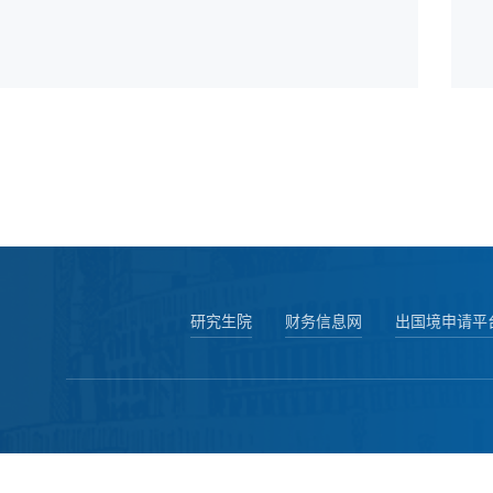
研究生院
财务信息网
出国境申请平