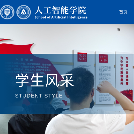
首页
学生风采
STUDENT STYLE