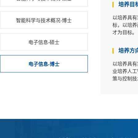
培养目
以培养具有
智能科学与技术概况-博士
标，以培养
才为目标。
电子信息-硕士
培养方
以培养具有
电子信息-博士
业培养人工
策与控制技