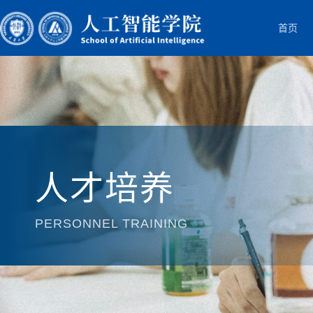
首页
人才培养
PERSONNEL TRAINING