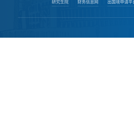
研究生院
财务信息网
出国境申请平