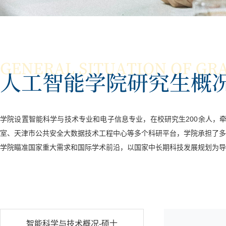
学院设置智能科学与技术专业和电子信息专业，在校研究生200余人，
室、天津市公共安全大数据技术工程中心等多个科研平台，学院承担了多
学院瞄准国家重大需求和国际学术前沿，以国家中长期科技发展规划为导
智能科学与技术概况-硕士